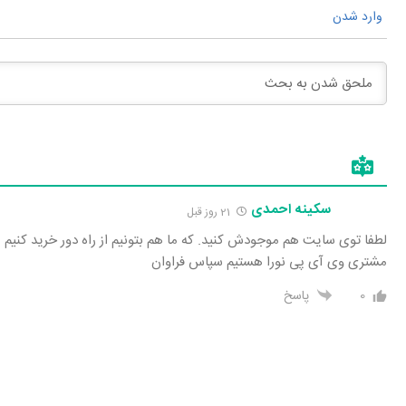
وارد شدن
سکینه احمدی
21 روز قبل
لطفا توی سایت هم موجودش کنید. که ما هم بتونیم از راه دور خرید کنیم
مشتری وی آی پی نورا هستیم سپاس فراوان
0
پاسخ