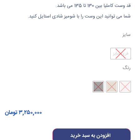
قد وست کاملیا بین 130 تا 135 می باشد.
شما می توانید این وست را با شومیز شادی استایل کنید.
سایز
فری سایز
رنگ
۳,۲۵۰,۰۰۰
تومان
افزودن به سبد خرید