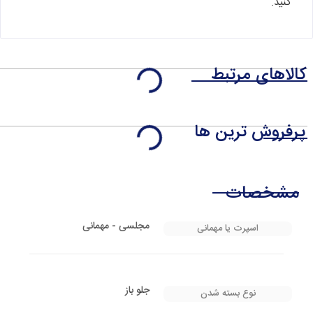
کنید.
کالاهای مرتبط
پرفروش ترین ها
مشخصات
مجلسی - مهمانی
اسپرت یا مهمانی
جلو باز
نوع بسته شدن