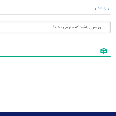
وارد شدن