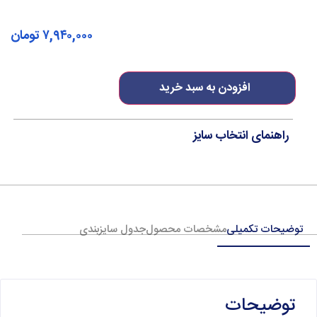
۷,۹۴۰,۰۰۰
تومان
افزودن به سبد خرید
راهنمای انتخاب سایز
توضیحات تکمیلی
مشخصات محصول
جدول سایزبندی
توضیحات