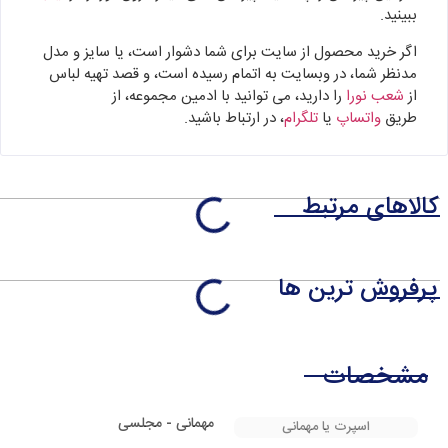
ببینید.
اگر خرید محصول از سایت برای شما دشوار است، یا سایز و مدل
مدنظر شما، در وبسایت به اتمام رسیده است، و قصد تهیه لباس
از
شعب نورا
را دارید، می توانید با ادمین مجموعه، از
طریق
واتساپ
یا
تلگرام
، در ارتباط باشید.
کالاهای مرتبط
پرفروش ترین ها
مشخصات
مهمانی - مجلسی
اسپرت یا مهمانی