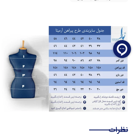
نظرات