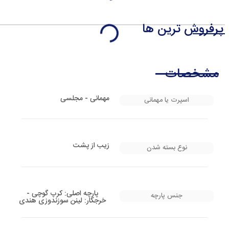
پرفروش ترین ها
مشخصات
مهمانی - مجلسی
اسپرت یا مهمانی
زیب از پشت
نوع بسته شدن
پارچه اصلی: کرپ گوچی -
جنس پارچه
خرجکار: لینن سوزندوزی هندی