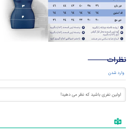
نظرات
وارد شدن