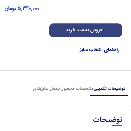
۵,۳۴۰,۰۰۰
تومان
افزودن به سبد خرید
راهنمای انتخاب سایز
توضیحات تکمیلی
مشخصات محصول
جدول سایزبندی
توضیحات