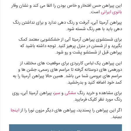
این پیراهن حس افتخار و خاص بودن را القا می کند و نشان وقار
بانوی ایرانی
است.
پیراهن آرمیتا آبی، آبرفت و رنگ دهی ندارد و برای نداشتن رنگ
دهی باید با هم رنگ شسته شود.
برای شستشوی پیراهن آرمیتا آبی از خشکشویی معتمد کمک
بگیرید و از شستن در منزل پرهیز کنید. توجه داشته باشید که
پیراهن قبل از شستشو پشت و رو شود.
این پیراهن یک لباس کاربردی برای موقعیت های مختلف از
دورهمی های دوستانه گرفته تا مراسم های رسمی، جشن ها و
مراسم های عروسی شما می باشد. همین حالا پیراهن آرمیتا را به
کمد خود اضافه کنید و بدرخشید.
برای مشاهده و خرید رنگ
مشکی
و
سبز
، پیراهن آرمیتا آبی، روی
رنگ مورد نظر کلیک فرمایید.
اگر این پیراهن را پسندید، پیراهن های دیگر مزون نورا را از
اینجا
ببینید.