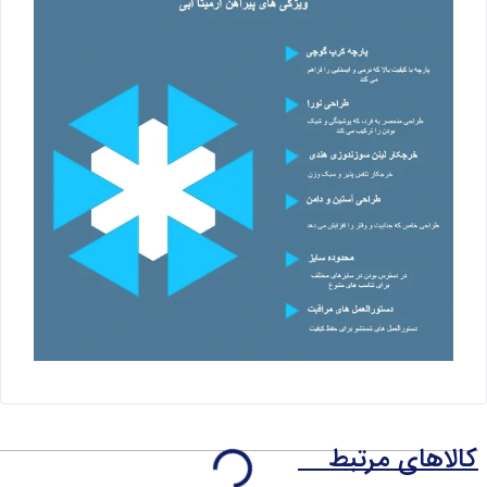
کالاهای مرتبط