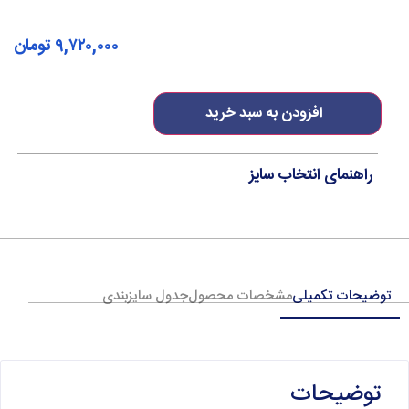
۹,۷۲۰,۰۰۰
تومان
افزودن به سبد خرید
راهنمای انتخاب سایز
توضیحات تکمیلی
مشخصات محصول
جدول سایزبندی
توضیحات