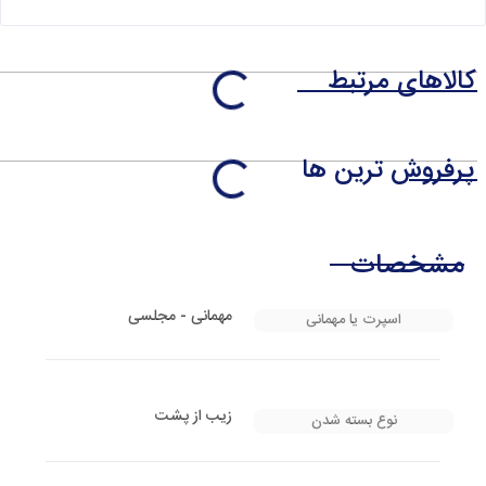
کالاهای مرتبط
پرفروش ترین ها
مشخصات
مهمانی - مجلسی
اسپرت یا مهمانی
زیب از پشت
نوع بسته شدن