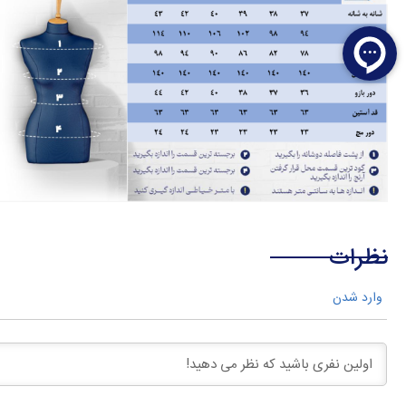
نظرات
وارد شدن