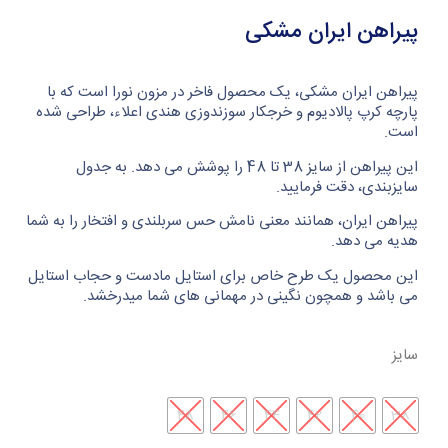
پیراهن ایران مشکی
پیراهن ایران مشکی، یک محصول فاخر در مزون نورا است که با
پارچه کرپ پالادیوم و خرجکار سوزندوزی هندی اعلاء، طراحی شده
است.
این پیراهن از سایز 38 تا 48 را پوشش می دهد. به جدول
سایزبندی، دقت فرمایید.
پیراهن ایران، همانند معنی نامش حس سربلندی و افتخار را به شما
هدیه می دهد.
این محصول یک طرح خاص برای استایل مادست و حجاب استایل
می باشد و همچون نگینی در مهمانی های شما میدرخشد.
سایز
48
46
44
42
40
38