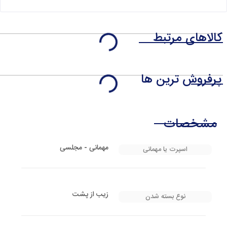
کالاهای مرتبط
پرفروش ترین ها
مشخصات
مهمانی - مجلسی
اسپرت یا مهمانی
زیب از پشت
نوع بسته شدن