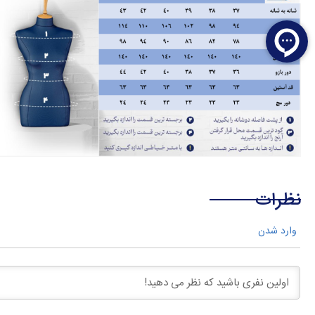
نظرات
وارد شدن