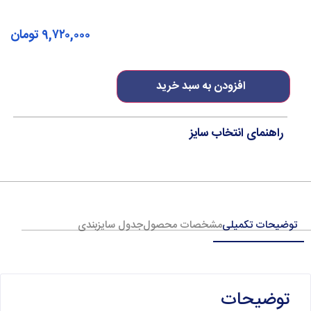
۹,۷۲۰,۰۰۰
تومان
افزودن به سبد خرید
راهنمای انتخاب سایز
توضیحات تکمیلی
مشخصات محصول
جدول سایزبندی
توضیحات