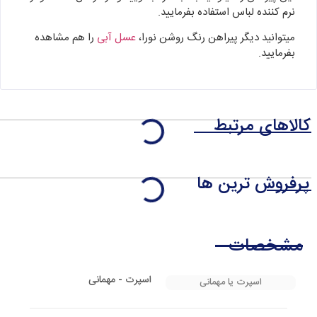
نرم کننده لباس استفاده بفرمایید.
میتوانید دیگر پیراهن رنگ روشن نورا،
عسل آبی
را هم مشاهده
بفرمایید.
کالاهای مرتبط
پرفروش ترین ها
مشخصات
اسپرت - مهمانی
اسپرت یا مهمانی