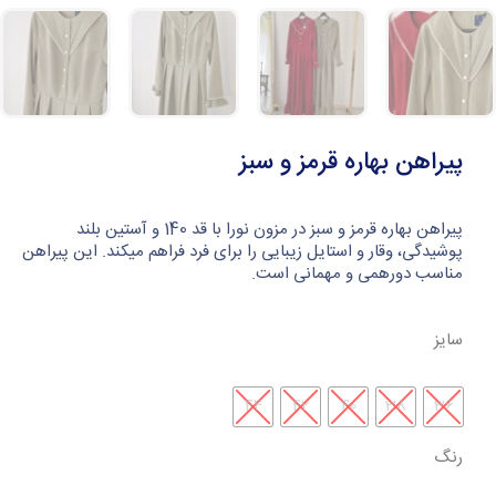
پیراهن بهاره قرمز و سبز
پیراهن بهاره قرمز و سبز در مزون نورا با قد 140 و آستین بلند
پوشیدگی، وقار و استایل زیبایی را برای فرد فراهم میکند. این پیراهن
مناسب دورهمی و مهمانی است.
سایز
44
42
40
38
36
رنگ