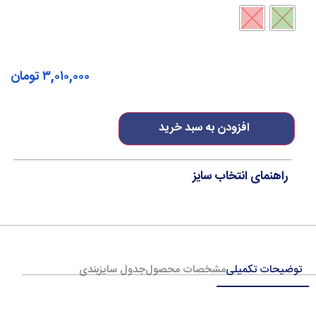
۳,۰۱۰,۰۰۰
تومان
افزودن به سبد خرید
راهنمای انتخاب سایز
توضیحات تکمیلی
مشخصات محصول
جدول سایزبندی