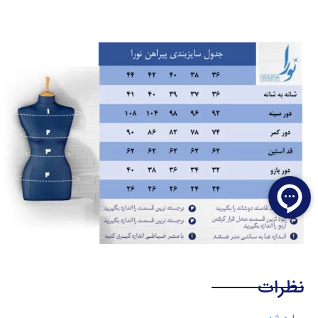
نظرات