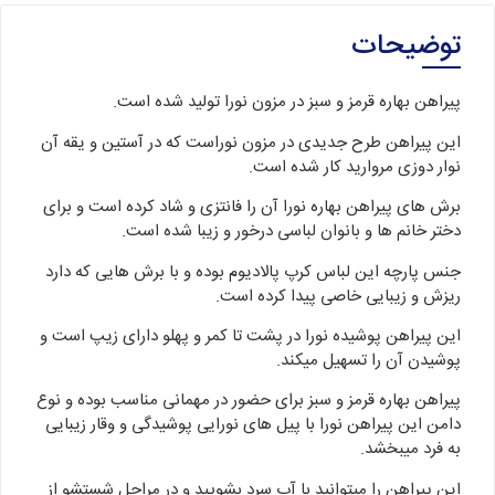
توضیحات
پیراهن بهاره قرمز و سبز در مزون نورا تولید شده است.
این پیراهن طرح جدیدی در مزون نوراست که در آستین و یقه آن
نوار دوزی مروارید کار شده است.
برش های پیراهن بهاره نورا آن را فانتزی و شاد کرده است و برای
دختر خانم ها و بانوان لباسی درخور و زیبا شده است.
جنس پارچه این لباس کرپ پالادیوم بوده و با برش هایی که دارد
ریزش و زیبایی خاصی پیدا کرده است.
این پیراهن پوشیده نورا در پشت تا کمر و پهلو دارای زیپ است و
پوشیدن آن را تسهیل میکند.
پیراهن بهاره قرمز و سبز برای حضور در مهمانی مناسب بوده و نوع
دامن این پیراهن نورا با پیل های نورایی پوشیدگی و وقار زیبایی
به فرد میبخشد.
این پیراهن را میتوانید با آب سرد بشویید و در مراحل شستشو از