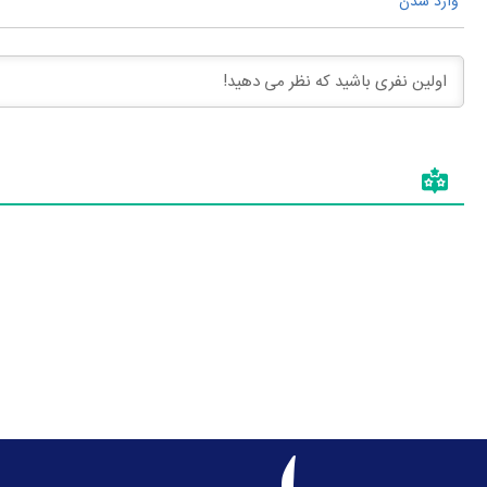
وارد شدن