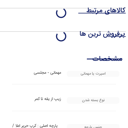
کالاهای مرتبط
پرفروش ترین ها
مشخصات
مهمانی - مجلسی
اسپرت یا مهمانی
زیپ از یقه تا کمر
نوع بسته شدن
پارچه اصلی : کرپ حریر اعلا /
جنس پارچه