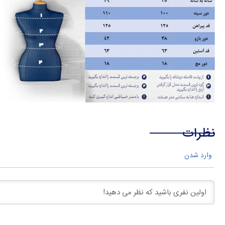
نظرات
وارد شدن