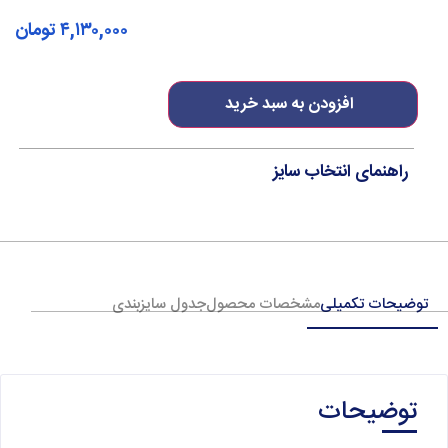
۴,۱۳۰,۰۰۰
تومان
افزودن به سبد خرید
راهنمای انتخاب سایز
توضیحات تکمیلی
مشخصات محصول
جدول سایزبندی
توضیحات