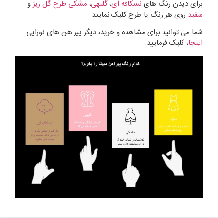
برای دیدن رنگ های
نسکافه ای
،
گلبهی
،
مشکی طرح گل ریز
و
سفید
روی هر رنگ یا طرح کلیک نمایید.
شما می توانید برای مشاهده و خرید، دیگر پیراهن های نورایی
اینجا
، کلیک فرمایید.