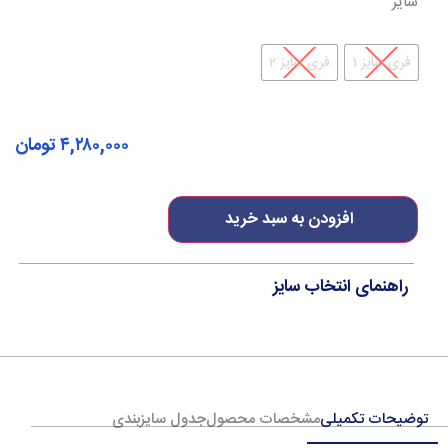
سایز
فری سایز 1
فری سایز 2
۴,۲۸۰,۰۰۰
تومان
افزودن به سبد خرید
راهنمای انتخاب سایز
توضیحات تکمیلی
مشخصات محصول
جدول سایزبندی