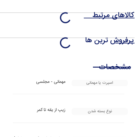
کالاهای مرتبط
پرفروش ترین ها
مشخصات
مهمانی - مجلسی
اسپرت یا مهمانی
زیپ از یقه تا کمر
نوع بسته شدن