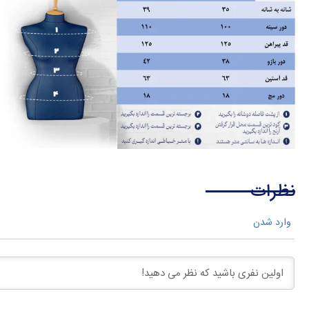
نظرات
وارد شدن