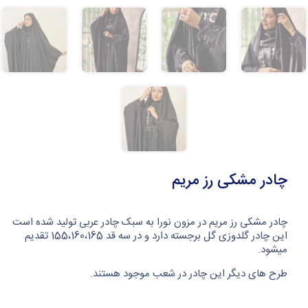
چادر مشکی رز مریم
چادر مشکی رز مریم در مزون نورا به سبک چادر عربی تولید شده است
این چادر گلدوزی گل برجسته دارد و در سه قد 155،160،165 تقدیم
میشود.
طرح های دیگر این چادر در شعب موجود هستند.