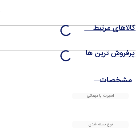
کالاهای مرتبط
پرفروش ترین ها
مشخصات
اسپرت یا مهمانی
نوع بسته شدن