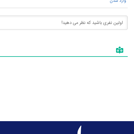
وارد شدن