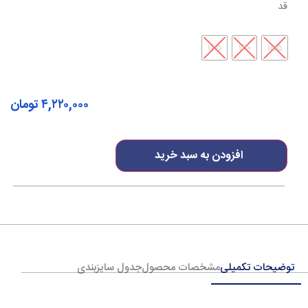
قد
165
160
155
۴,۲۲۰,۰۰۰
تومان
افزودن به سبد خرید
توضیحات تکمیلی
مشخصات محصول
جدول سایزبندی