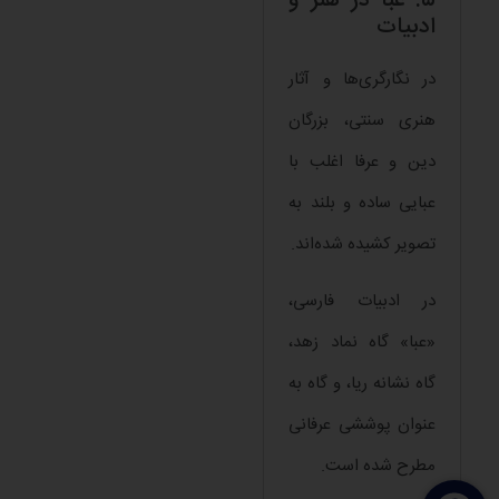
۵. عبا در هنر و
ادبیات
در نگارگری‌ها و آثار
هنری سنتی، بزرگان
دین و عرفا اغلب با
عبایی ساده و بلند به
تصویر کشیده شده‌اند.
در ادبیات فارسی،
«عبا» گاه نماد زهد،
گاه نشانه ریا، و گاه به
عنوان پوششی عرفانی
مطرح شده است.