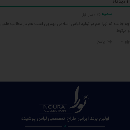
1
دیدگاه
سمیه
1 سال قبل
چه جالب که نورا هم در تولید لباس اسلامی بهترین است هم در مطالب علمی
و مرتبط
0
پاسخ
اولین برند ایرانی طراح تخصصی لباس پوشیده