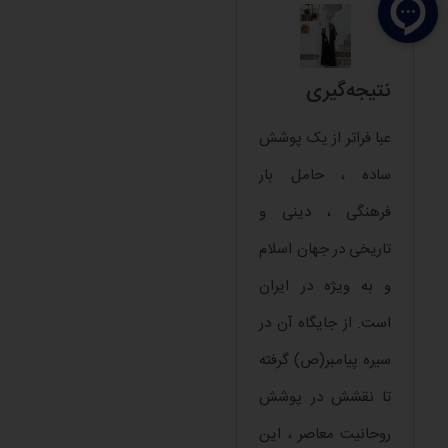
نتیجه‌گیری
عبا فراتر از یک پوشش
ساده ، حامل بار
فرهنگی ، دینی و
تاریخی در جهان اسلام
و به ویژه در ایران
است. از جایگاه آن در
سیره پیامبر(ص) گرفته
تا نقشش در پوشش
روحانیت معاصر ، این