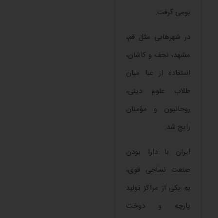
بومی گرفت.
در شهرهایی مثل قم،
مشهد، نجف و کاشان،
استفاده از عبا میان
طلاب علوم دینی،
روحانیون و مؤمنان
رایج شد.
ایران با دارا بودن
صنعت نساجی قوی،
به یکی از مراکز تولید
پارچه و دوخت