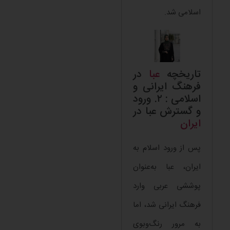
اسلامی شد.
تاریخچه
عبا
در
فرهنگ ایرانی و
اسلامی : ۲. ورود
و گسترش عبا در
ایران
پس از ورود اسلام به
ایران، عبا به‌عنوان
پوششی عربی وارد
فرهنگ ایرانی شد، اما
به مرور رنگ‌وبوی