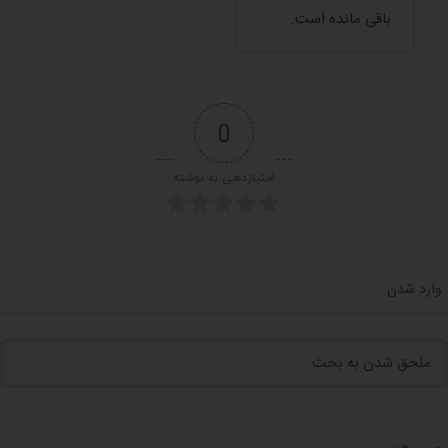
باقی مانده است.
0
امتیازدهی به نوشته
وارد شدن