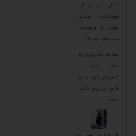
کاشان، یزد و قم،
تولیدکننده عباهای
نفیس با پارچه‌های
دست‌بافت بوده‌اند.
صادرات عبا از ایران به
عراق، لبنان و
کشورهای حوزه خلیج
فارس نیز رونق داشته
است.