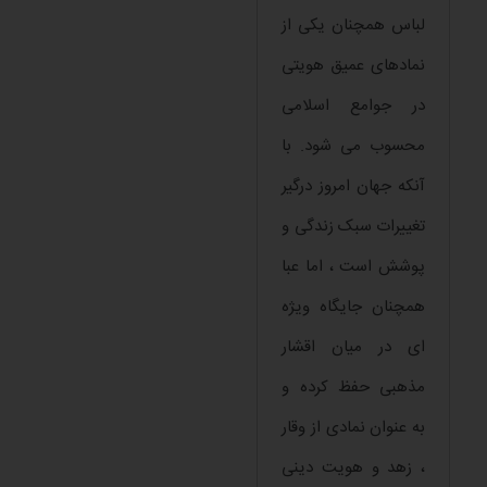
لباس همچنان یکی از
نمادهای عمیق هویتی
در جوامع اسلامی
محسوب می شود. با
آنکه جهان امروز درگیر
تغییرات سبک زندگی و
پوشش است ، اما عبا
همچنان جایگاه ویژه
ای در میان اقشار
مذهبی حفظ کرده و
به عنوان نمادی از وقار
، زهد و هویت دینی