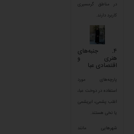
در مناطق گرمسیری
کاربرد دارند.
۴. جنبه‌های
هنری و
اقتصادی عبا
پارچه‌های مورد
استفاده در دوخت عبا،
اغلب پشمی، ابریشمی
یا نخی هستند.
شهرهایی مانند