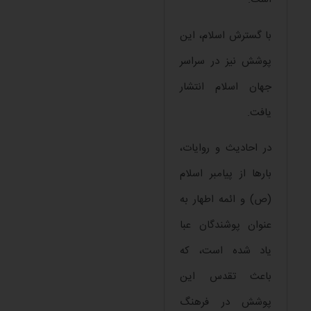
با گسترش اسلام، این
پوشش نیز در سراسر
جهان اسلام انتشار
یافت.
در احادیث و روایات،
بارها از پیامبر اسلام
(ص) و ائمه اطهار به
عنوان پوشندگان عبا
یاد شده است، که
باعث تقدس این
پوشش در فرهنگ