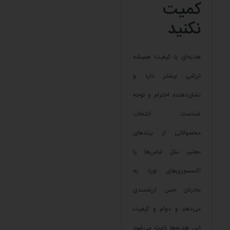
کمیت
نکنید
هدیه‌ای با کیفیت همیشه
ارزشی بیشتر دارد و
نشان‌دهنده احترام و توجه
شماست. انتخاب
محصولاتی از برندهای
معتبر، مثل لباس‌ها یا
اکسسوری‌های نورا، به
مادرتان حس ارزشمندی
می‌دهد و دوام و کیفیت
این هدیه‌ها باعث می‌شود