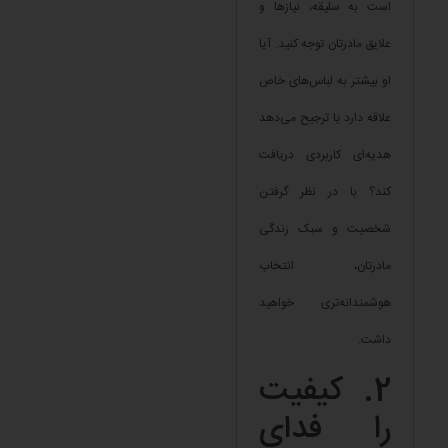
است به سلیقه، نیازها و
علایق مادرتان توجه کنید. آیا
او بیشتر به لباس‌های خاص
علاقه دارد یا ترجیح می‌دهد
هدیه‌ای کاربردی دریافت
کند؟ با در نظر گرفتن
شخصیت و سبک زندگی
مادرتان، انتخاب
هوشمندانه‌تری خواهید
داشت.
2. کیفیت
را فدای