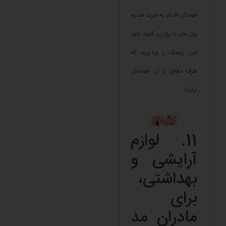
خودتان اقدام به خرید هدیه
روز مادر یا روز زن کنید، باید
این ریسک را بپذیرید که
طرف مقابل از آن خوشش
نیاید!
11. لوازم
آرایشی و
بهداشتی،
برای
مادران مد