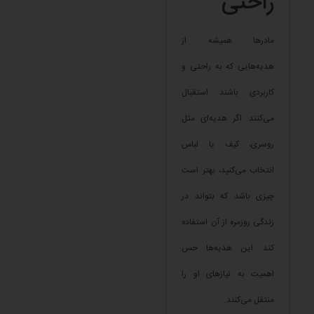
راحتی
مادرها همیشه از
هدیه‌هایی که به راحتی و
کاربردی باشند استقبال
می‌کنند. اگر هدیه‌ای مثل
روسری، کیف یا لباس
انتخاب می‌کنید، بهتر است
چیزی باشد که بتواند در
زندگی روزمره از آن استفاده
کند. این هدیه‌ها حس
اهمیت به نیازهای او را
منتقل می‌کنند.