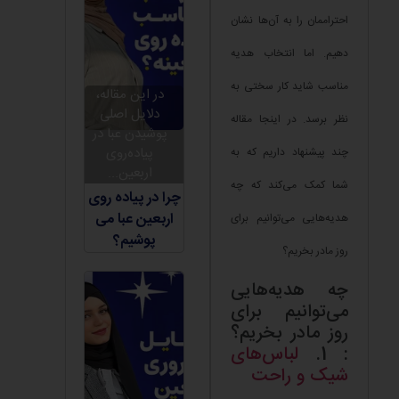
احتراممان را به آن‌ها نشان
دهیم. اما انتخاب هدیه
مناسب شاید کار سختی به
در این مقاله،
دلایل اصلی
نظر برسد. در اینجا مقاله
پوشیدن عبا در
پیاده‌روی
چند پیشنهاد داریم که به
اربعین...
شما کمک می‌کند که چه
چرا در پیاده روی
اربعین عبا می
هدیه‌هایی می‌توانیم برای
پوشیم؟
روز مادر بخریم؟
چه هدیه‌هایی
می‌توانیم برای
روز مادر بخریم؟
: 1.
لباس‌های
شیک و راحت