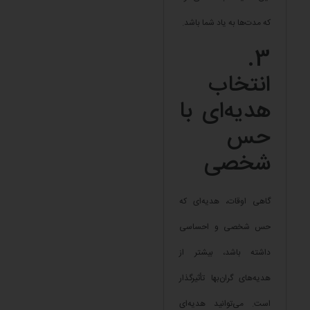
که مدت‌ها به یاد شما باشد.
3.
انتخاب
هدیه‌ای با
حس
شخصی
گاهی اوقات، هدیه‌ای که
حس شخصی و احساسی
داشته باشد، بیشتر از
هدیه‌های گران‌بها تأثیرگذار
است. می‌توانید هدیه‌ای