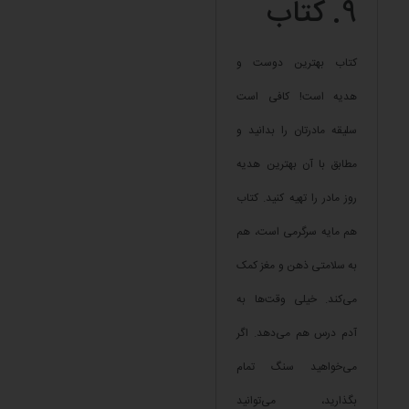
9. کتاب
کتاب بهترین دوست و
هدیه است! کافی است
سلیقه مادرتان را بدانید و
مطابق با آن بهترین هدیه
روز مادر را تهیه کنید. کتاب
هم مایه سرگرمی است، هم
به سلامتی ذهن و مغز کمک
می‌کند. خیلی وقت‌ها به
آدم درس هم می‌دهد. اگر
می‌خواهید سنگ تمام
بگذارید، می‌توانید