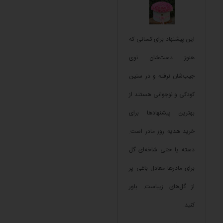
این پیشنهاد برای کسانی که
هنوز دست‌شان توی
جیب‌شان نرفته و در سنین
کودکی و نوجوانی هستند از
بهترین پیشنهادها برای
خرید هدیه روز مادر است.
دسته‌ یا حتی شاخه‌ای گل
برای مادرها معادل باغی پر
از گل‌های زیباست. باور
کنید.