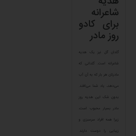
هدیه
شاعرانه
برای کادو
روز مادر
گلدان گل نیز یک هدیه
شاعرانه است. گلدانی که
مادرتان هر بار که به آن آب
می‌دهد، یاد شما می‌افتد.
بدون شک این هدیه روز
مادر بسیار محبوب است،
زیرا همه افراد سرسبزی و
زیبایی را دوست دارند.