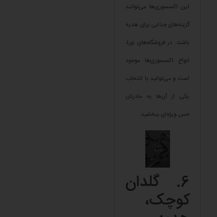
این اکسسوری‌ها می‌توانند
گزینه‌های جذابی برای هدیه
باشند. در فروشگاه‌های نورا،
انواع اکسسوری‌ها موجود
است و می‌توانید با انتخاب
یکی از آن‌ها به مادرتان
حس ویژه‌ای ببخشید.
6. گلدان
کوچک،