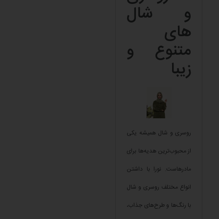
و شال
های
متنوع و
زیبا
روسری و شال همیشه یکی
از محبوب‌ترین هدیه‌ها برای
مادرهاست. نورا با داشتن
انواع مختلف روسری و شال
با رنگ‌ها و طرح‌های جذاب،