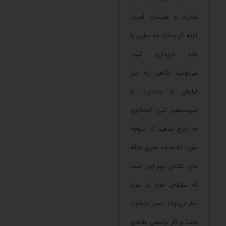
مادران و همسران است؛
البته اگر بدانید چه عطری را
باید خریداری کنید.
می‌توانید نگاهی به میز
آرایش او بیاندازید یا
غیرمستقیم کمی کنجکاوی
به خرج بدهید تا متوجه
شوید که به چه عطری علاقه
دارد. نکته‌ی مهم این است
که سلیقه‌ی افراد در مورد
عطر می‌تواند بسیار متفاوت
باشد و اگر براساس علاقه‌ی