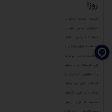
روز!
همیشه دوست داریم تا
مادرانمان زیبایی خود را
حفظ کنند و زیبا بمانند.
استفاده از لوازم آرایشی و
بهداشتی مناسب می‌تواند
این خواسته‌ی ما را محقق
کند؛ بنابراین اگر مادرتان به
استفاده از این نوع وسایل
علاقه دارد، خرید کرم‌های
مناسب یا لوازم آرایش
موردعلاقه‌اش می‌تواند