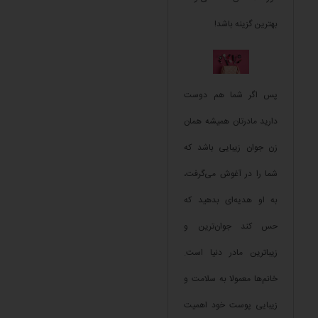
بهترین گزینه باشد!
پس اگر شما هم دوست
دارید مادرتان همیشه همان
زن جوان زیبایی باشد که
شما را در آغوش می‌گرفت،
به او هدیه‌ای بدهید که
حس کند جوان‌ترین و
زیباترین مادر دنیا است.
خانم‌ها معمولا به سلامت و
زیبایی پوست خود اهمیت