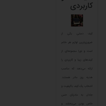
کاربردی
کیف دستی یکی از
ضروری‌ترین لوازم هر خانم
است و نورا مجموعه‌ای از
کیف‌های زیبا و کاربردی را
ارائه می‌دهد که مناسب
هدیه روز مادر هستند.
انتخاب یک کیف باکیفیت و
جادار، به مادرتان حس
خاص بودن می‌بخشد و