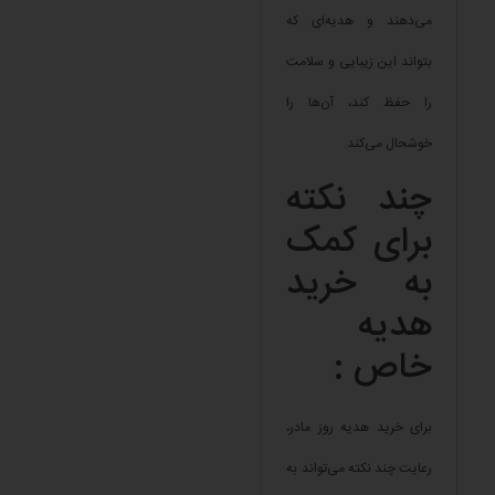
می‌دهند و هدیه‌ای که
بتواند این زیبایی و سلامت
را حفظ کند، آن‌ها را
خوشحال می‌کند.
چند نکته
برای کمک
به خرید
هدیه
خاص :
برای خرید هدیه روز مادر،
رعایت چند نکته می‌تواند به