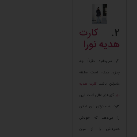
2.
کارت
هدیه نورا
اگر نمی‌دانید دقیقاً چه
چیزی ممکن است سلیقه
مادرتان باشد،
کارت هدیه
نورا
گزینه‌ای عالی است. این
کارت به مادرتان این امکان
را می‌دهد که خودش
هدیه‌اش را از میان