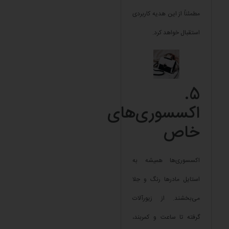
مطمئناً از این هدیه کاربردی
استقبال خواهد کرد.
5.
اکسسوری‌های
خاص
اکسسوری‌ها همیشه به
استایل مادرها رنگ و جلا
می‌بخشند. از زیورآلات
گرفته تا ساعت و کمربند،