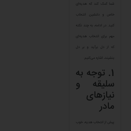
شما کمک کند که هدیه‌ای
خاص و دلنشین انتخاب
کنید. در ادامه، به چند نکته
مهم برای انتخاب هدیه‌ای
که از دل برآید و بر دل
بنشیند، اشاره می‌کنیم:
1. توجه به
سلیقه و
نیازهای
مادر
پیش از انتخاب هدیه، خوب