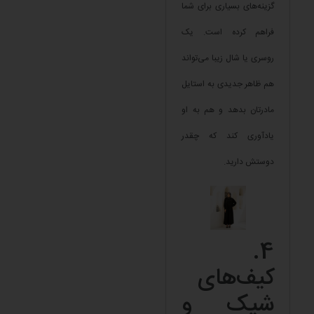
گزینه‌های بسیاری برای شما
فراهم کرده است. یک
روسری یا شال زیبا می‌تواند
هم ظاهر جدیدی به استایل
مادرتان بدهد و هم به او
یادآوری کند که چقدر
دوستش دارید.
4.
کیف‌های
شیک و