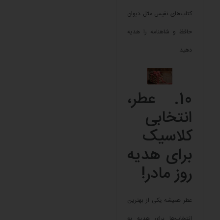
کتاب‌های نفیس مثل دیوان
حافظ و شاهنامه را هدیه
دهید.
10. عطر،
انتخابی
کلاسیک
برای هدیه
روز مادر!
عطر همیشه یکی از بهترین
انتخاب‌ها برای هدیه به