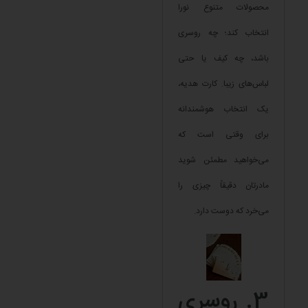
محصولات متنوع نورا
انتخاب کند؛ چه روسری
باشد، چه کیف یا حتی
لباس‌های زیبا. کارت هدیه،
یک انتخاب هوشمندانه
برای وقتی است که
می‌خواهید مطمئن شوید
مادرتان دقیقاً چیزی را
می‌خرد که دوست دارد.
3. روسری‌