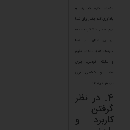
انتخاب کنید که به او
یادآوری کند چقدر برای شما
مهم است. مثلاً کارت هدیه
نورا این امکان را به شما
می‌دهد که با انتخاب دقیق
و سلیقه خودش، چیزی
خاص و شخصی برای
خودش تهیه کند.
4. در نظر
گرفتن
کاربرد و