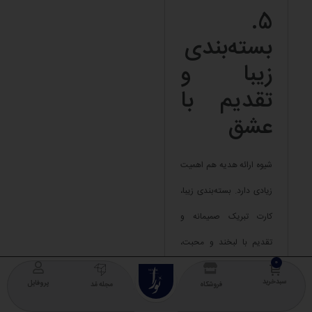
5.
بسته‌بندی
زیبا و
تقدیم با
عشق
شیوه ارائه هدیه هم اهمیت
زیادی دارد. بسته‌بندی زیبا،
کارت تبریک صمیمانه و
تقدیم با لبخند و محبت،
هدیه شما را ویژه‌تر می‌کند.
NOURA
COLLECTION
سبدخرید
پروفایل
فروشگاه
مجله مُد
بسته‌بندی‌های شکیل نورا،