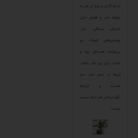
اندازه گلدان و نوع آن هم به
سلیقه مادر و فضای منزل
مادرتان بستگی دارد.
بونسای‌های کوچک نیز
می‌توانند هدیه‌ای زیبا و
جذاب برای روز مادر باشند.
آن‌ها در تمام سال سبز
هستند و شرایط
نگهداریشان هم اصلا سخت
نیست.