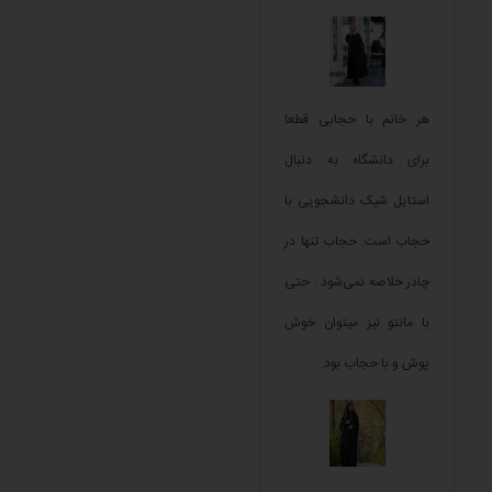
هر خانم با حجابی قطعا
برای دانشگاه به دنبال
استایل شیک دانشجویی با
حجاب است. حجاب تنها در
چادر خلاصه نمی‌شود . حتی
با مانتو نیز میتوان خوش
پوش و با حجاب بود.