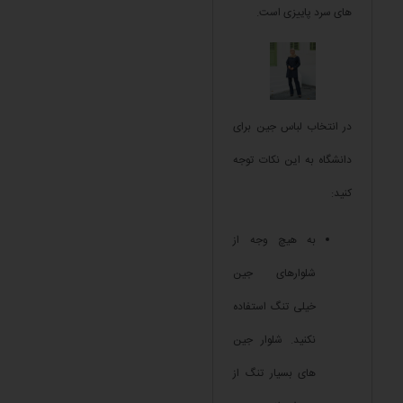
های سرد پاییزی است.
در انتخاب لباس جین برای
دانشگاه به این نکات توجه
کنید:
به هیچ وجه از
شلوارهای جین
خیلی تنگ استفاده
نکنید. شلوار جین
های بسیار تنگ از