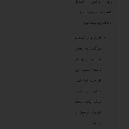
برای داشتن استایل
دانشجویی پاییزی با حجاب
به نکات زیر توجه کنید:
اگر از چادر استفاده
می‌کنید به جنس
آن توجه ویژه ای
داشته باشید زیرا
اگر چادر شما خیلی
سنگین یا خیلی
سبک باشد باعث
آزار شما در طول روز
می‌شود.