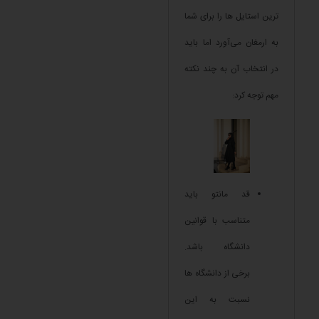
ترین استایل ها را برای شما
به ارمغان می‌آورد اما باید
در انتخاب آن به چند نکته
مهم توجه کرد:
قد مانتو باید
متناسب با قوانین
دانشگاه باشد.
برخی از دانشگاه ها
نسبت به این