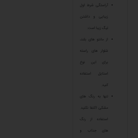
آراستگی شرط اول
زیبایی و داشتن
تیگ زیبا است.
از مانتو های بلند،
شلوار های راسته
برای این نوع
استایل استفاده
کنید.
تنها به رنگ های
مشکی اکتفا نکنید.
استفاده از رنگ
های جذاب و