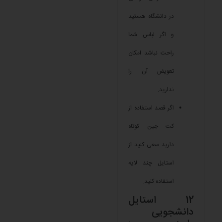
در دانشگاه هستید
و اگر لباس شما
راحت نباشد امکان
تعویض آن را
ندارید.
اگر قصد استفاده از
کت جین کوتاه
دارید سعی کنید از
استایل چند لایه
استفاده کنید.
12 استایل
دانشجویی