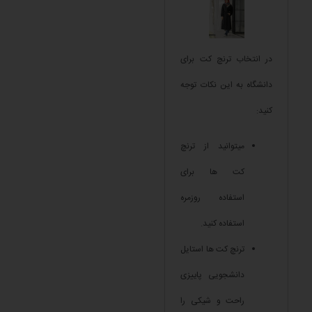
در انتخاب ترنچ کت برای
دانشگاه به این نکات توجه
کنید:
میتوانید از ترنچ
کت ها برای
استفاده روزمره
استفاده کنید.
ترنچ کت ها استایل
دانشجویی پاییزی
راحت و شیکی را