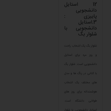
12 استایل
دانشجویی
پاییزی :
3.استایل
دانشجویی با
شلوار بگ
شلوار بگ یک انتخاب راحت
و روز مره برای استایل
دانشجویی است. شلوار بگ
با کتانی در رنگ ها و مدل
های مختلف یک انتخاب
هوشمندانه برای روز های
طولانی دانشگاه است.
اسنایل دانشجویی با شلوار