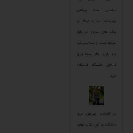
مناسبی است. پیراهن
چهارخانه بلند یا کوتاه در
رنگ های متنوع در بازار
موجود است و شما میتوانید
جلو باز یا جلو بسته برای
استایل دانشگاه استفاده
کنید.
در انتخاب پیراهن برای
دانشگاه به این نکات توجه