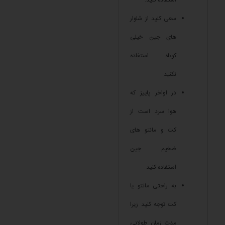
سعی کنید از شلوار
های جین خیلی
کوتاه استفاده
نکنید.
در اواخر پاییز که
هوا سرد است از
کت و مانتو های
ضخیم جین
استفاده کنید.
به راحتی مانتو یا
کت توجه کنید زیرا
مدت زمان طولانی