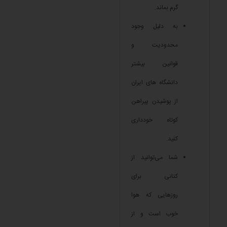
گرم بماند.
به دلیل وجود
محدودیت و
قوانین بیشتر
دانشگاه های ایران
از پوشیدن پیراهن
کوتاه خودداری
کنید.
شما می‌توانید از
کتانی برای
روزهایی که هوا
خوب است و از