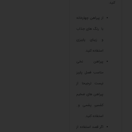
کنید:
از پیراهن چهارخانه
با رنگ های جذاب
و زیبای پاییزی
استفاده کنید.
پیراهن نخی
مناسب فصل پاییز
نیست ترجیحا از
پیراهن های ضخیم
کشمیر، پشمی و..
استفاده کنید.
اگر قصد استفاده از