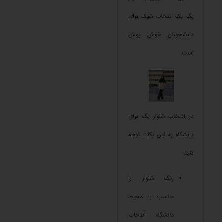
بگ یک انتخاب شیک برای
دانشجویان خوش پوش
است.
در انتخاب شلوار بگ برای
دانشگاه به این نکات توجه
کنید:
رنگ شلوار را
مناسب با محیط
دانشگاه انتخاب