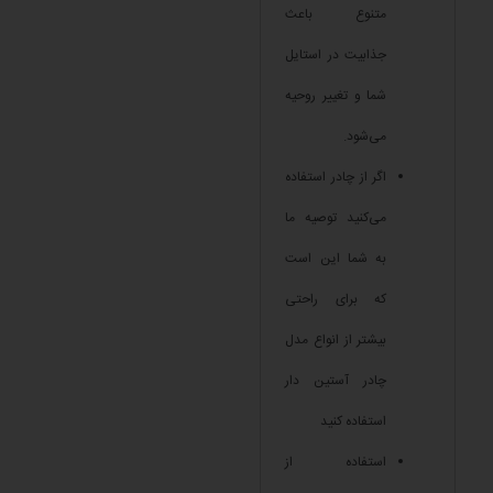
متنوع باعث
جذابیت در استایل
شما و تغییر روحیه
می‌شود.
اگر از چادر استفاده
می‌کنید توصیه ما
به شما این است
که برای راحتی
بیشتر از انواع مدل
چادر آستین دار
استفاده کنید
استفاده از