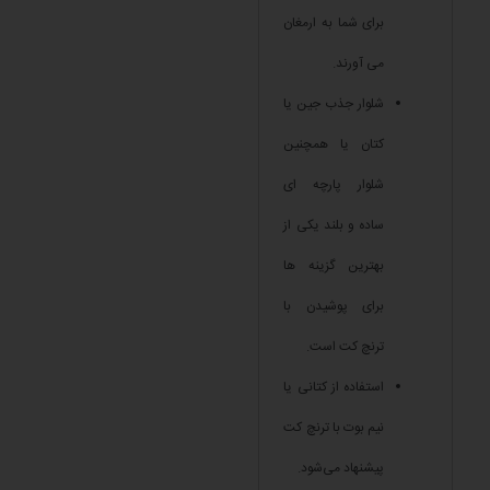
برای شما به ارمغان
می آورند.
شلوار جذب جین یا
کتان یا همچنین
شلوار پارچه ای
ساده و بلند یکی از
بهترین گزینه ها
برای پوشیدن با
ترنچ کت است.
استفاده از کتانی یا
نیم بوت با ترنچ کت
پیشنهاد می‌شود.