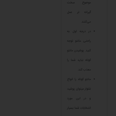
موضوع سخت
گیرانه تر عمل
می‌کنند.
در درجه اول به
راحتی مانتو توجه
کنید. پوشیدن مانتو
کوتاه نباید شما را
معذب کند.
مانتو کوتاه را انواع
شلوار میتوان پوشید
و در این مورد
انتخابات شما بسیار