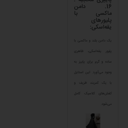
16. دامن
ماکسی با
پلیورهای
یقه‌اسکی:
یک دامن بلند و ماکسی با
پلیور یقه‌اسکی، ظاهری
ساده و گرم برای پاییز به
وجود می‌آورد. این استایل
با یک کمربند ظریف و
کفش‌های کلاسیک کامل
می‌شود.