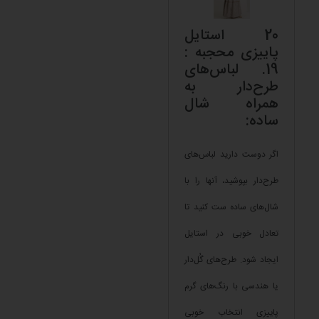
20 استایل
پاییزی محجبه :
19. لباس‌های
طرح‌دار به
همراه شال
ساده:
اگر دوست دارید لباس‌های
طرح‌دار بپوشید، آنها را با
شال‌های ساده ست کنید تا
تعادل خوبی در استایل
ایجاد شود. طرح‌های گُل‌دار
یا هندسی با رنگ‌های گرم
پاییزی انتخاب خوبی