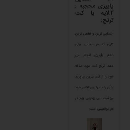
پاییزی محجبه :
2.
لایه با کت
ترنچ
:
ابتدایی ترین و قطعی ترین
کاری که هر حجابی برای
ظاهر پاییزی انجام می
دهد. ترنچ کت مورد علاقه
خود را از کمد بیرون بیاورید
و آن را با بهترین لباس خود
بپوشید، این بهترین چیز در
هر موقعیتی است.