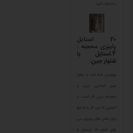
را انتخاب کنید.
20 استایل
پاییزی محجبه :
4.
استایل با
شلوار جین
:
پوشیدن لایه لایه با شلوار
جین ابتدایی ترین و
جاودانه ترین کار است. از
آنجایی که این کار را نه تنها
برای لباس های پاییزی می
توان انجام داد، زمستان یا