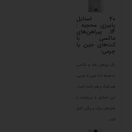
20 استایل
پاییزی محجبه :
14. پیراهن‌های
ماکسی با
کت‌های جین یا
چرمی:
یک پیراهن بلند و ماکسی
به همراه کت جین یا چرمی،
هم شیک و هم راحت است.
این استایل را می‌توانید با
شال‌های بزرگ و رنگی کامل
کنید.