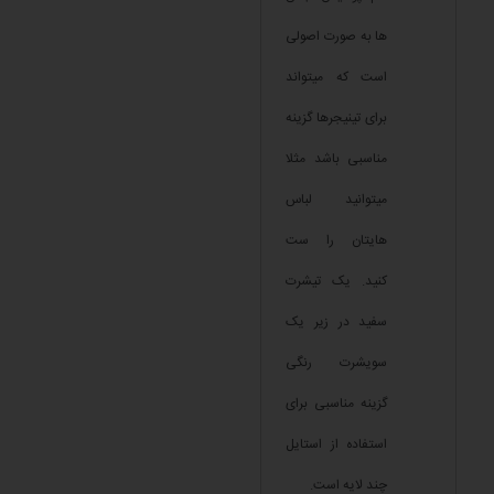
ها به صورت اصولی
است که میتواند
برای تینیجرها گزینه
مناسبی باشد مثلا
میتوانید لباس
هایتان را ست
کنید. یک تیشرت
سفید در زیر یک
سویشرت رنگی
گزینه مناسبی برای
استفاده از استایل
چند لایه است.