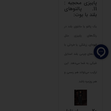
پاییزی محجبه :
11. پالتوهای
بلند با بوت:
یک پالتو یا مانتوی بلند در
رنگ‌های پاییزی مثل
قهوه‌ای، زرشکی یا خردلی با
بوت‌های چرمی بلند استایل
شیکی به شما می‌دهد. این
ترکیب می‌تواند هم رسمی و
هم روزمره باشد.