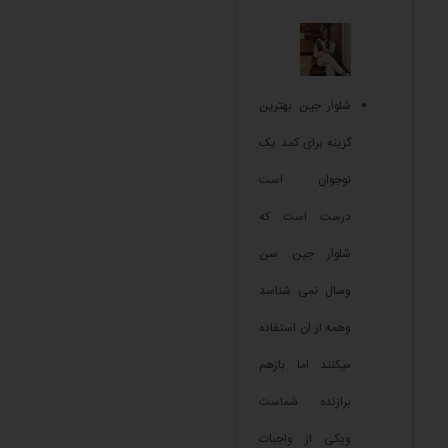
شلوار جین بهترین
گزینه برای کمد یک
نوجوان است
درست است که
شلوار جین سن
وسال نمی شناسد
وهمه از ان استفاده
میکنند اما بازهم
برازنده شماست
ویکی از واجبات