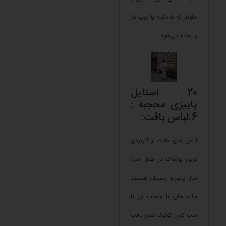
جلوباز که با دکمه یا زیپ باز
و بسته می‌شود.
20 استایل
پاییزی محجبه :
6.
لباس بافت:
لباس های بافت از کاربردی
ترین پوشاک در فصل سرد
سال پاییز و زمستان هستند
خانم های با حجاب نیز با
ست کردن تونیک های بافت