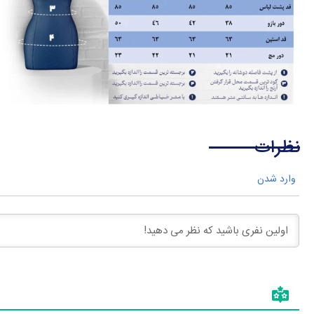
نظرات
وارد شدن