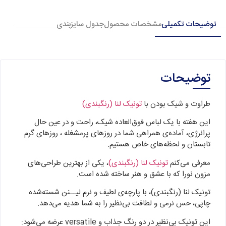
توضیحات تکمیلی
مشخصات محصول
جدول سایزبندی
توضیحات
طراوت و شیک بودن با
تونیک لنا (رنگبندی)
این هفته با یک لباس فوق‌العاده شیک، راحت و در عین حال
پرانرژی، آماده‌ی همراهی شما در روزهای پرمشغله ، روزهای گرم
تابستان و لحظه‌های خاص هستیم.
معرفی می‌کنم
تونیک لنا (رنگبندی)
، یکی از بهترین طراحی‌های
مزون نورا که با عشق و هنر ساخته شده است.
تونیک لنا (رنگبندی)، با پارچه‌ی لطیف و نرم لیــنن شسته‌شده
چاپی، حس نرمی و لطافت بی‌نظیر را به شما هدیه می‌دهد.
این تونیک بی‌نظیر در دو رنگ جذاب و versatile عرضه می‌شود: