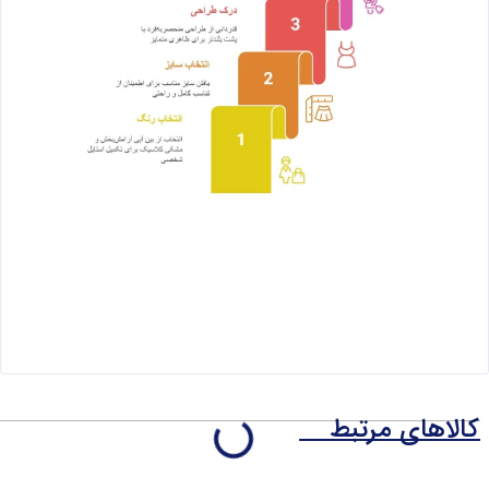
کالاهای مرتبط