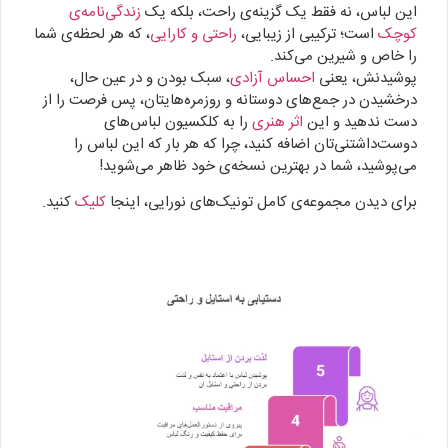
این لباس، نه فقط یک گزینه‌ی راحت، بلکه یک
زندگی‌نامه‌ی
کوچک
است؛ ترکیبی از زیبایی،
راحتی و کارایی
، که هر لحظه‌ی شما
را خاص و شیرین می‌کند.
پوشیدنش، یعنی
احساس آزادی
، سبک بودن و در عین حال،
درخشیدن در جمع‌های دوستانه و روزمره‌هایتان، پس فرصت را از
دست ندهید و این
اثر هنری
را به کلکسیون لباس‌های
دوست‌داشتنی‌تان اضافه کنید، چرا که هر بار که این لباس را
می‌پوشید، شما در بهترین نسخه‌ی خود ظاهر می‌شوید!
برای دیدن مجموعه‌ی کامل تونیک‌های نورایی، اینجا
کلیک
کنید.