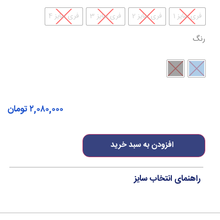
فری سایز 1
فری سایز 2
فری سایز 3
فری سایز 4
رنگ
۲,۰۸۰,۰۰۰
تومان
افزودن به سبد خرید
راهنمای انتخاب سایز