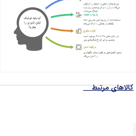
کالاهای مرتبط