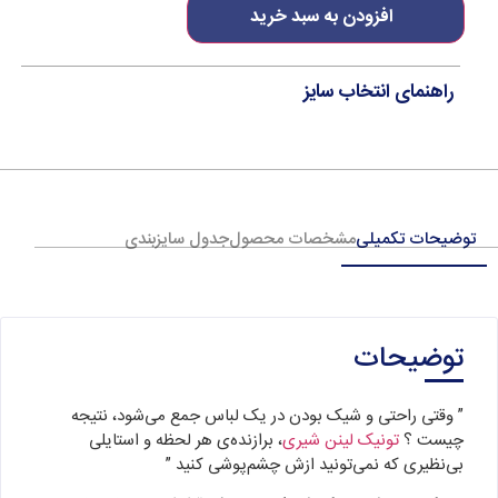
افزودن به سبد خرید
راهنمای انتخاب سایز
توضیحات تکمیلی
مشخصات محصول
جدول سایزبندی
توضیحات
” وقتی راحتی و شیک بودن در یک لباس جمع می‌شود، نتیجه
چیست ؟
تونیک لینن شیری
، برازنده‌ی هر لحظه و استایلی
بی‌نظیری که نمی‌تونید ازش چشم‌پوشی کنید ”