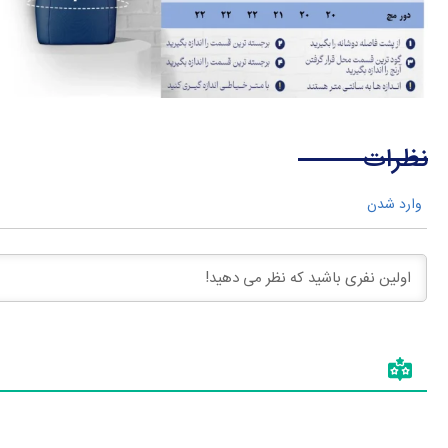
نظرات
وارد شدن