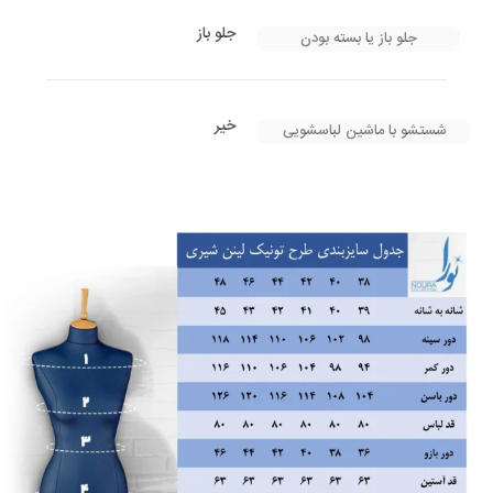
جلو باز
جلو باز یا بسته بودن
خیر
شستشو با ماشین لباسشویی