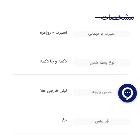
مشخصات
اسپرت - روزمره
اسپرت یا مهمانی
دکمه و جا دکمه
نوع بسته شدن
لینن خارجی اعلا
جنس پارچه
80
قد لباس