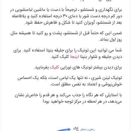
برای نگهداری و شستشو ، ترجیحاً با دست یا ماشین لباسشویی در
دور کم درجه دست شور با دمای ۳۰ درجه استفاده کنید و بلافاصله
بعد از شستشو، آویزان کنید تا شکل و ظاهرش حفظ شود.
ضمن این که حتماً قبل از شستشو، پشت و رو کنید تا همیشه مثل
روز اول بماند.
شما می توانید این تونیک را برای جلیقه بنیتا استفاده کنید. برای
دیدن جلیقه و شلوار بنیتا
اینجا
کلیک کنید.
برای دیدن بیشتر تونیک های نورایی
کلیک
بفرمایید.
تونیک لینن شیری ، نه تنها یک لباس است، بلکه یک احساس
خوش‌پوشی و اعتماد به نفس مطلق است.
با استایلی که هر نگاه را جذب می‌کند و هر قدم را خاص‌تر نشان
می‌دهد، در هر لحظه در مرکز توجه خواهید بود!