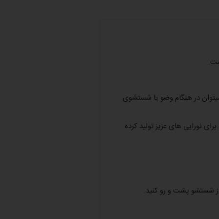
ست.
یتوان در هنگام وضو یا شستشوی
رای نورایی های عزیز تولید کرده