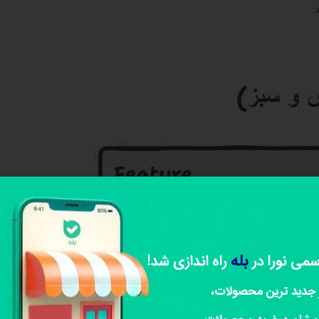
.
بله
سمی نورا در
راه اندازی شد!
 جدید ترین محصولات،