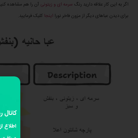
اگر به این کار علاقه دارید رنگ
سرمه ای و زیتونی
آن را هم مشاهده کنید
برای دیدن عباهای دیگر از مزون فاخر نورا
اینجا
کلیک فرمایید.
کانال ر
اطلاع از