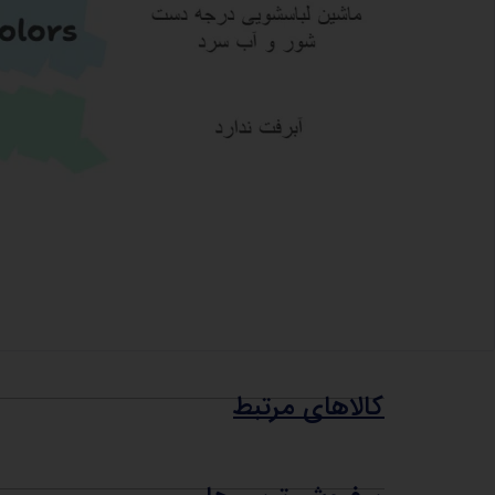
کالاهای مرتبط