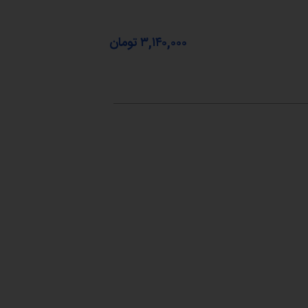
۳,۱۴۰,۰۰۰
تومان