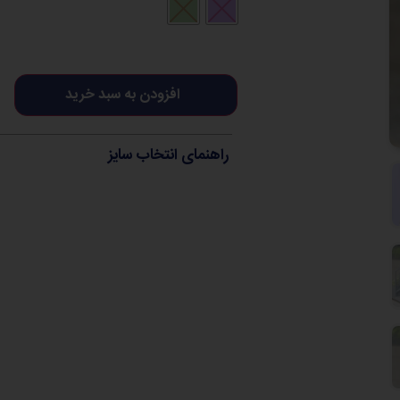
افزودن به سبد خرید
راهنمای انتخاب سایز