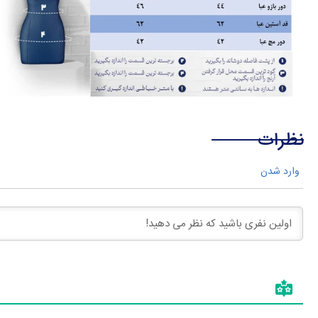
نظرات
وارد شدن