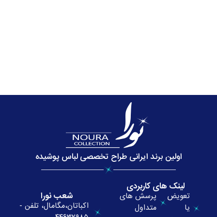
اولین برند ایرانی طراح تخصصی لباس پوشیده
لینک های کاربردی
شعب نورا
تعویض
پرسش های
اکباتان،مگامال، تلفن -