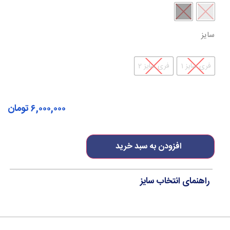
سایز
فری سایز 1
فری سایز 2
۶,۰۰۰,۰۰۰
تومان
افزودن به سبد خرید
راهنمای انتخاب سایز