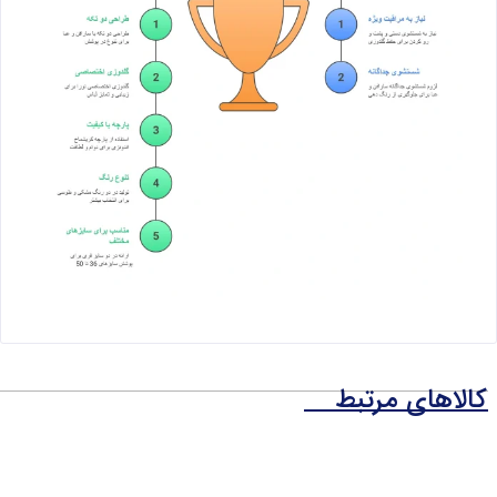
کالاهای مرتبط