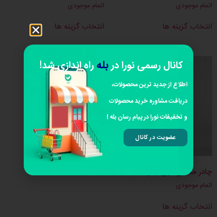
اتمام موجودی
اتمام موجودی
انتخاب گزینه ها
انتخاب گزینه ها
بله
کانال رسمی نورا در
راه اندازی شد!
اطلاع از جدید ترین محصولات،
دریافت مشاوره خرید محصولات
و تخفیفات نورا در پیام رسان بله !
عضویت در کانال
چادر مشکی بوی بهار
اتمام موجودی
انتخاب گزینه ها