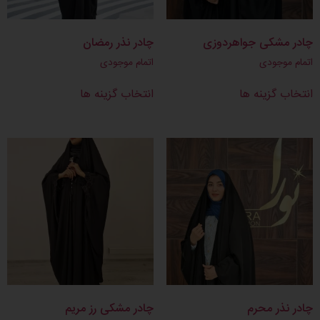
چادر مشکی جواهردوزی
چادر نذر رمضان
اتمام موجودی
اتمام موجودی
انتخاب گزینه ها
انتخاب گزینه ها
چادر نذر محرم
چادر مشکی رز مریم