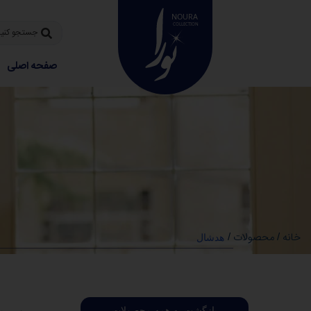
صفحه اصلی
خانه
محصولات
/
/
هدشال
بازگشت به همه محصولات