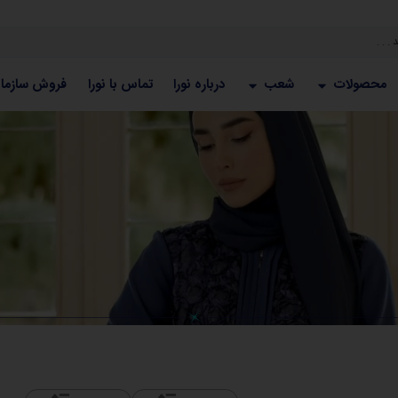
محصولات
شعب
درباره نورا
تماس با نورا
فروش سازما