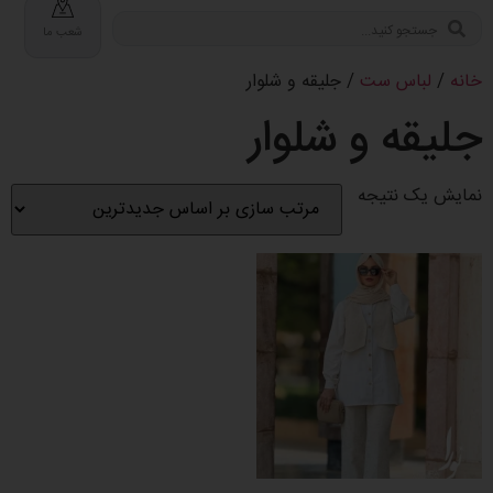
شعب ما
خانه
/
لباس ست
/ جلیقه و شلوار
جلیقه و شلوار
نمایش یک نتیجه