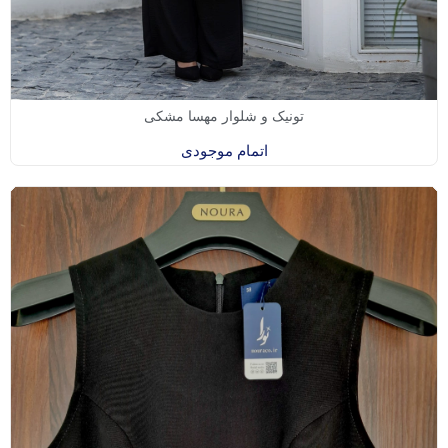
تونیک و شلوار مهسا مشکی
اتمام موجودی