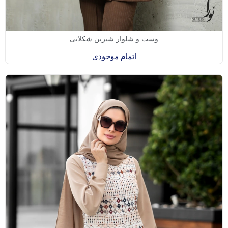
وست و شلوار شیرین شکلاتی
اتمام موجودی