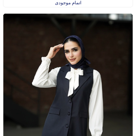
اتمام موجودی