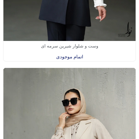
وست و شلوار شیرین سرمه ای
اتمام موجودی