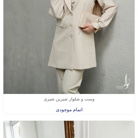
وست و شلوار شیرین شیری
اتمام موجودی