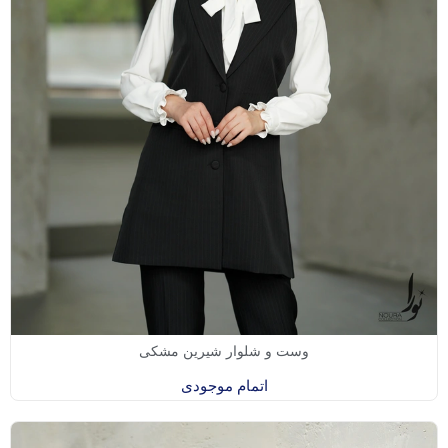
وست و شلوار شیرین مشکی
اتمام موجودی