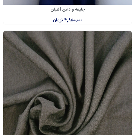
جلیقه و دامن آشیان
۴,۸۵۰,۰۰۰
تومان