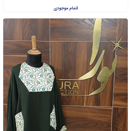
اتمام موجودی