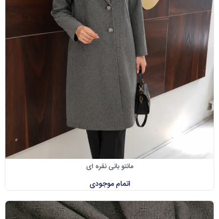
مانتو بانی نقره ای
اتمام موجودی