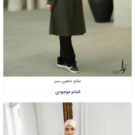
مانتو ماهین سبز
اتمام موجودی