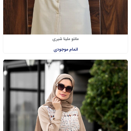
مانتو ملینا شیری
اتمام موجودی