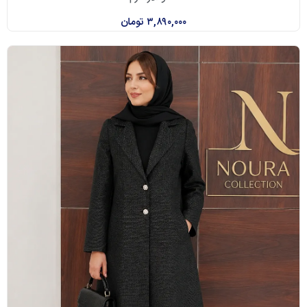
۳,۸۹۰,۰۰۰
تومان