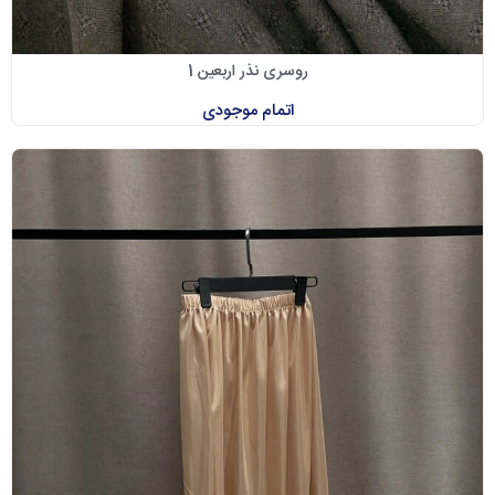
روسری نذر اربعین 1
اتمام موجودی