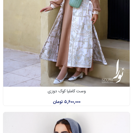
وست کاملیا کوک دوزی
۵,۶۰۰,۰۰۰
تومان