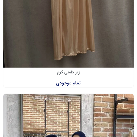
زیر دامنی کرم
اتمام موجودی