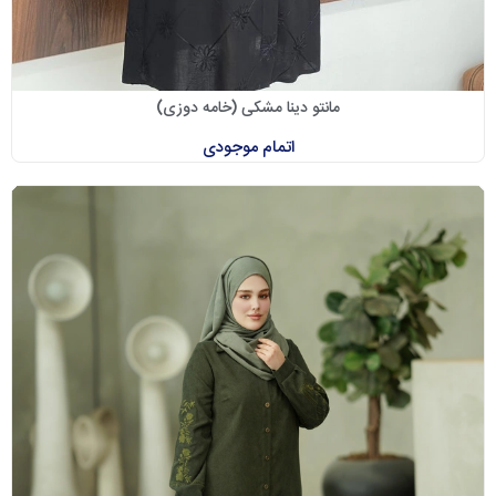
مانتو دینا مشکی (خامه دوزی)
اتمام موجودی