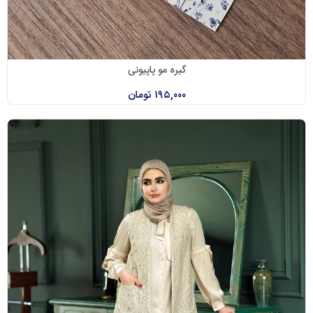
گیره مو پاپیونی
۱۹۵,۰۰۰
تومان