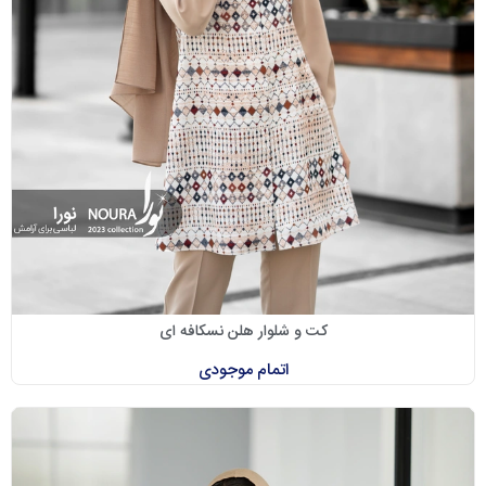
کت و شلوار هلن نسکافه ای
اتمام موجودی