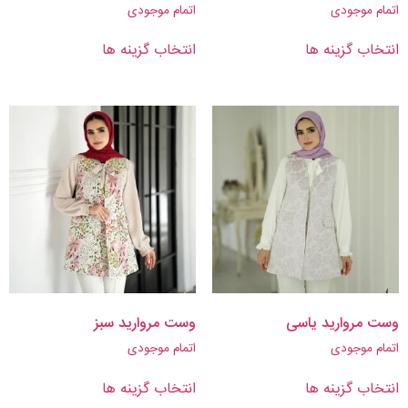
اتمام موجودی
اتمام موجودی
انتخاب گزینه ها
انتخاب گزینه ها
وست مروارید یاسی
وست مروارید سبز
اتمام موجودی
اتمام موجودی
انتخاب گزینه ها
انتخاب گزینه ها