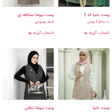
وست دلنیا کد 2
وست نیوشا نسکافه ای
۴,۵۸۰,۰۰۰
تومان
اتمام موجودی
انتخاب گزینه ها
انتخاب گزینه ها
وست دلنیا
وست نیوشا ذغالی