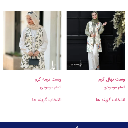
وست نهال کرم
وست ترمه کرم
اتمام موجودی
اتمام موجودی
انتخاب گزینه ها
انتخاب گزینه ها