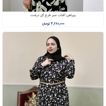
پیراهن آفتاب سبز طرح گل درشت
۴,۲۸۰,۰۰۰
تومان