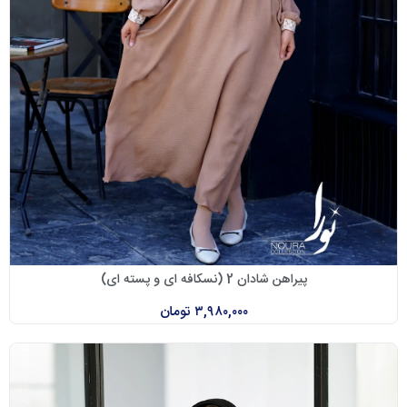
پیراهن شادان 2 (نسکافه ای و پسته ای)
۳,۹۸۰,۰۰۰
تومان