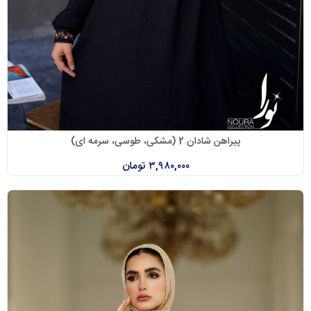
پیراهن شادان 2 (مشکی، طوسی، سرمه ای)
۳,۹۸۰,۰۰۰
تومان