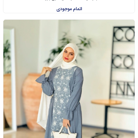
اتمام موجودی