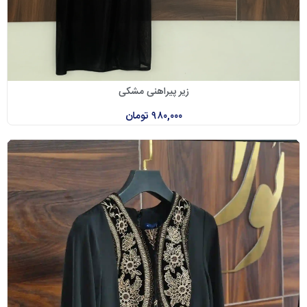
زیر پیراهنی مشکی
۹۸۰,۰۰۰
تومان