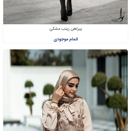
پیراهن زینب مشکی
اتمام موجودی