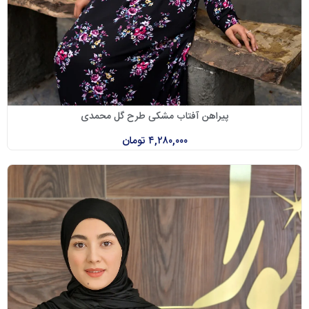
پیراهن آفتاب مشکی طرح گل محمدی
۴,۲۸۰,۰۰۰
تومان