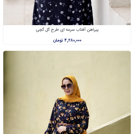
پیراهن آفتاب سرمه ای طرح گل گچی
۴,۲۸۰,۰۰۰
تومان