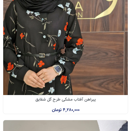
پیراهن آفتاب مشکی طرح گل شقایق
۴,۲۸۰,۰۰۰
تومان