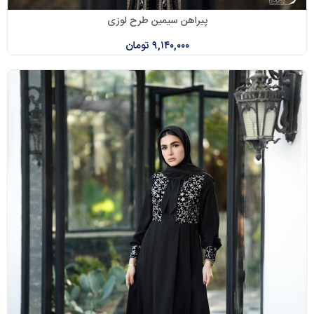
پیراهن سیمین طرح لوزی
۹,۱۴۰,۰۰۰
تومان