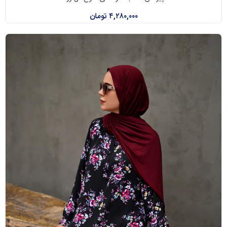
۴,۲۸۰,۰۰۰
تومان