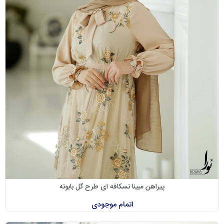
پیراهن مبینا نسکافه ای طرح گل بابونه
اتمام موجودی