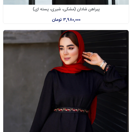
پیراهن شادان (مشکی، شیری، پسته ای)
۳,۹۸۰,۰۰۰
تومان