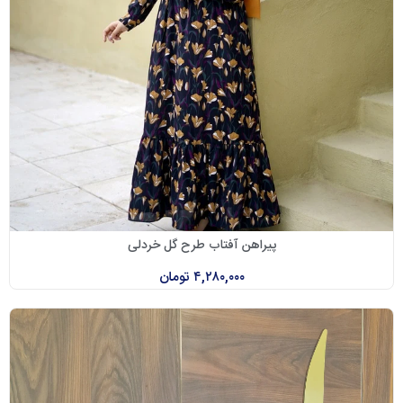
پیراهن آفتاب طرح گل خردلی
۴,۲۸۰,۰۰۰
تومان